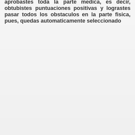
aprobastes toda la parte medica, es decir,
obtubistes puntuaciones positivas y lograstes
pasar todos los obstaculos en la parte fisica,
pues, quedas automaticamente seleccionado
s?
uan?