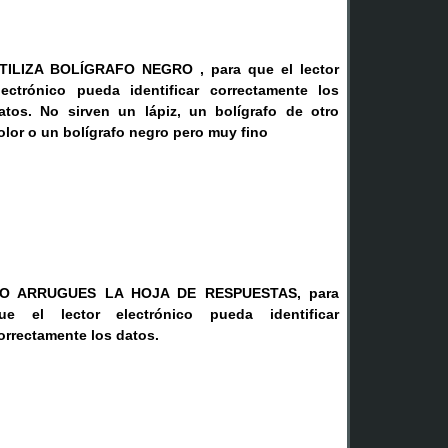
TILIZA BOLÍGRAFO NEGRO , para que el lector
lectrónico pueda identificar correctamente los
atos. No sirven un lápiz, un bolígrafo de otro
olor o un bolígrafo negro pero muy fino
O ARRUGUES LA HOJA DE RESPUESTAS, para
ue el lector electrónico pueda identificar
orrectamente los datos.