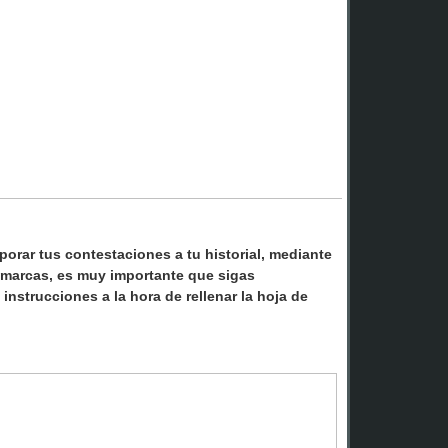
orar tus contestaciones a tu historial, mediante
e marcas, es muy importante que sigas
nstrucciones a la hora de rellenar la hoja de