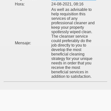
Hora:
24-08-2021, 08:16
As well as advisable to
help requisition this
services of any
professional cleaner and
keep your property
spotlessly wiped clean.
The cleanser service
could preferably do the
Mensaje:
job directly to you to
develop the most
beneficial cleaning
strategy for your unique
needs in order that you
receive the most
beneficial services in
addition to satisfaction.