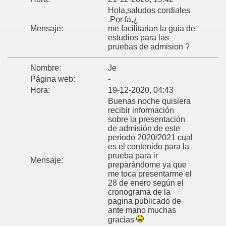
Hola,saludos cordiales
.Por fa,¿
Mensaje:
me facilitarian la guia de
estudios para las
pruebas de admision ?
Nombre:
Je
Página web:
-
Hora:
19-12-2020, 04:43
Buenas noche quisiera
recibir información
sobre la presentación
de admisión de este
periodo 2020/2021 cual
es el contenido para la
prueba para ir
Mensaje:
preparándome ya que
me toca presentarme el
28 de enero según el
cronograma de la
pagina publicado de
ante mano muchas
gracias